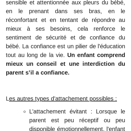
sensible et attentionnée aux pleurs du bébé,
en le prenant dans ses bras, en le
réconfortant et en tentant de répondre au
mieux à ses besoins, cela renforce le
sentiment de sécurité et de confiance du
bébé. La confiance est un pilier de l’éducation
tout au long de la vie.
Un enfant comprend
mieux un conseil et une interdiction du
parent s’il a confiance.
L
es autres types d’attachement possibles :
L’attachement évitant : Lorsque le
parent est peu réceptif ou peu
disponible émotionnellement, l’enfant