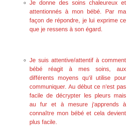
Je donne des soins chaleureux et
attentionnés à mon bébé. Par ma
façon de répondre, je lui exprime ce
que je ressens à son égard.
Je suis attentive/attentif à comment
bébé réagit à mes soins, aux
différents moyens qu’il utilise pour
communiquer. Au début ce n’est pas
facile de décrypter les pleurs mais
au fur et à mesure j’apprends à
connaître mon bébé et cela devient
plus facile.