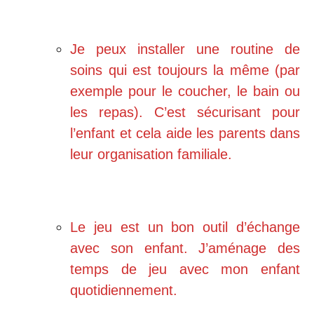
Je peux installer une routine de
soins qui est toujours la même (par
exemple pour le coucher, le bain ou
les repas). C’est sécurisant pour
l’enfant et cela aide les parents dans
leur organisation familiale.
Le jeu est un bon outil d’échange
avec son enfant. J’aménage des
temps de jeu avec mon enfant
quotidiennement.