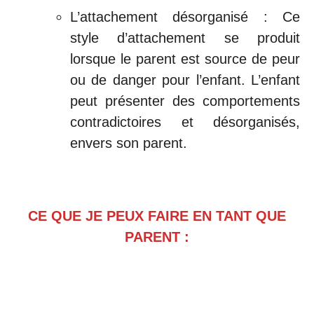
L’attachement désorganisé : Ce
style d’attachement se produit
lorsque le parent est source de peur
ou de danger pour l’enfant. L’enfant
peut présenter des comportements
contradictoires et désorganisés,
envers son parent.
CE QUE JE PEUX FAIRE EN TANT QUE
PARENT :