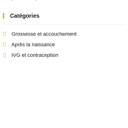
Catégories
Grossesse et accouchement
Après la naissance
IVG et contraception