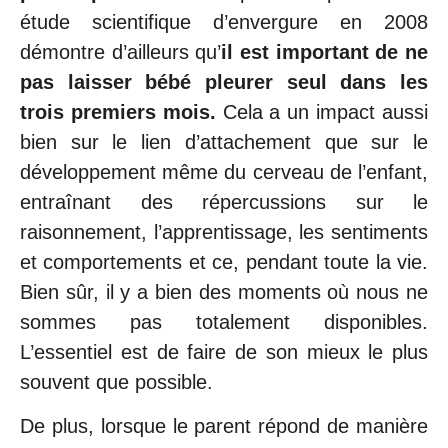
étude scientifique d’envergure en 2008
démontre d’ailleurs qu’
il est important de ne
pas laisser bébé pleurer seul dans les
trois premiers mois.
Cela a un impact aussi
bien sur le lien d’attachement que sur le
développement même du cerveau de l’enfant,
entraînant des répercussions sur le
raisonnement, l’apprentissage, les sentiments
et comportements et ce, pendant toute la vie.
Bien sûr, il y a bien des moments où nous ne
sommes pas totalement disponibles.
L’essentiel est de faire de son mieux le plus
souvent que possible.
De plus, lorsque le parent répond de manière