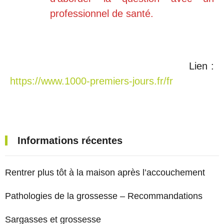
professionnel de santé.
Lien :
https://www.1000-premiers-jours.fr/fr
Informations récentes
Rentrer plus tôt à la maison après l’accouchement
Pathologies de la grossesse – Recommandations
Sargasses et grossesse