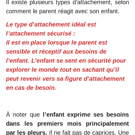
Il existe plusieurs types d’attachement, selon
comment le parent réagit avec son enfant.
Le type d’attachement idéal est
l’attachement sécurisé :
Il est en place lorsque le parent est
sensible et réceptif aux besoins de
l’enfant. L’enfant se sent en sécurité pour
explorer le monde tout en sachant qu’il
peut revenir vers sa figure d’attachement
en cas de besoin.
À noter que
l’enfant exprime ses besoins
dans les premiers mois principalement
par les pleurs.
Il ne fait pas de caprices. Une