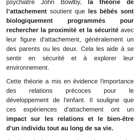
psychiatre John Bowlby,
la théorie de
l’attachement
soutient que
les bébés sont
biologiquement programmés pour
rechercher la proximité et la sécurité
avec
leur figure d’attachement, généralement un
des parents ou les deux. Cela les aide à se
sentir en sécurité et à explorer leur
environnement.
Cette théorie a mis en évidence l’importance
des relations précoces pour le
développement de l’enfant. Il souligne que
ces expériences d’attachement ont un
impact sur les relations et le bien-être
d’un individu tout au long de sa vie.