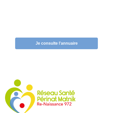
Vous recherchez un professionnel de
santé ?
Je consulte l'annuaire