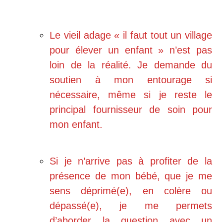
Le vieil adage « il faut tout un village
pour élever un enfant » n’est pas
loin de la réalité. Je demande du
soutien à mon entourage si
nécessaire, même si je reste le
principal fournisseur de soin pour
mon enfant.
Si je n’arrive pas à profiter de la
présence de mon bébé, que je me
sens déprimé(e), en colère ou
dépassé(e), je me permets
d’aborder la question avec un