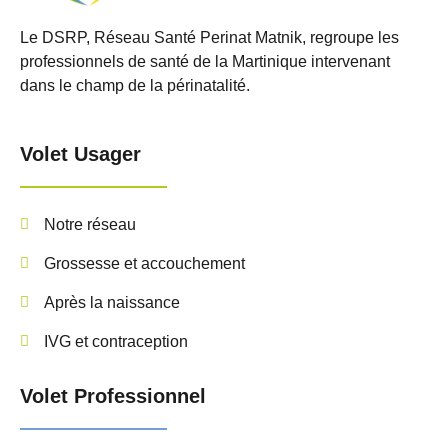
Le DSRP, Réseau Santé Perinat Matnik, regroupe les
professionnels de santé de la Martinique intervenant
dans le champ de la périnatalité.
Volet Usager
Notre réseau
Grossesse et accouchement
Après la naissance
IVG et contraception
Volet Professionnel