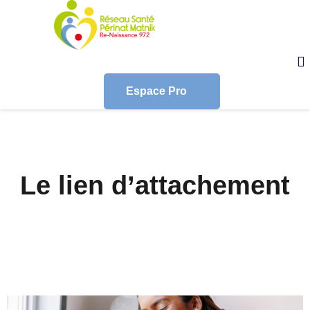
Espace Pro
Le lien d’attachement