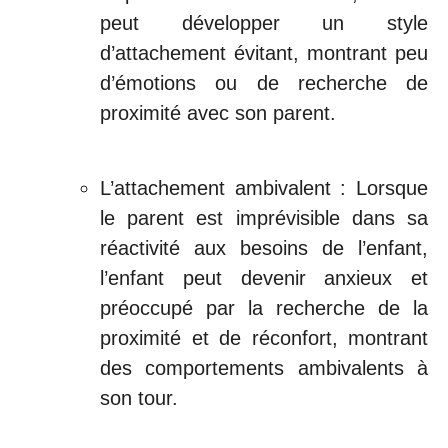
peut développer un style
d’attachement évitant, montrant peu
d’émotions ou de recherche de
proximité avec son parent.
L’attachement ambivalent : Lorsque
le parent est imprévisible dans sa
réactivité aux besoins de l’enfant,
l’enfant peut devenir anxieux et
préoccupé par la recherche de la
proximité et de réconfort, montrant
des comportements ambivalents à
son tour.