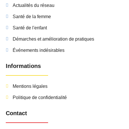
Actualités du réseau
Santé de la femme
Santé de l'enfant
Démarches et amélioration de pratiques
Événements indésirables
Informations
Mentions légales
Politique de confidentialité
Contact