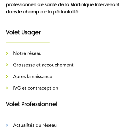
professionnels de santé de la Martinique intervenant
dans le champ de la périnatalité.
Volet Usager
Notre réseau
Grossesse et accouchement
Après la naissance
IVG et contraception
Volet Professionnel
Actualités du réseau