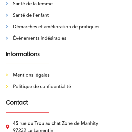
Santé de la femme
Santé de l'enfant
Démarches et amélioration de pratiques
Événements indésirables
Informations
Mentions légales
Politique de confidentialité
Contact
45 rue du Trou au chat Zone de Manhity
97232 Le Lamentin