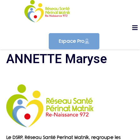
Espace Pro
ANNETTE Maryse
Le DSRP, Réseau Santé Perinat Matnik, regroupe les