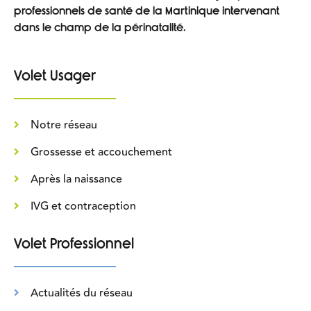
professionnels de santé de la Martinique intervenant
dans le champ de la périnatalité.
Volet Usager
Notre réseau
Grossesse et accouchement
Après la naissance
IVG et contraception
Volet Professionnel
Actualités du réseau