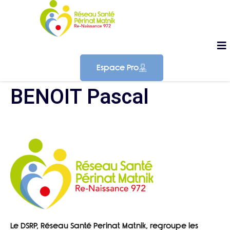
Espace Pro
BENOIT Pascal
Le DSRP, Réseau Santé Perinat Matnik, regroupe les