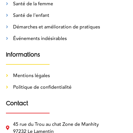
Santé de la femme
Santé de l'enfant
Démarches et amélioration de pratiques
Événements indésirables
Informations
Mentions légales
Politique de confidentialité
Contact
45 rue du Trou au chat Zone de Manhity
97232 Le Lamentin