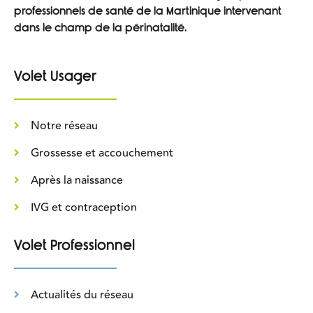
professionnels de santé de la Martinique intervenant
dans le champ de la périnatalité.
Volet Usager
Notre réseau
Grossesse et accouchement
Après la naissance
IVG et contraception
Volet Professionnel
Actualités du réseau