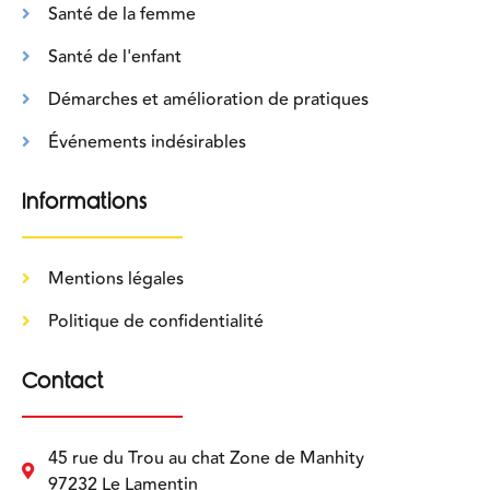
Santé de la femme
Santé de l'enfant
Démarches et amélioration de pratiques
Événements indésirables
Informations
Mentions légales
Politique de confidentialité
Contact
45 rue du Trou au chat Zone de Manhity
97232 Le Lamentin