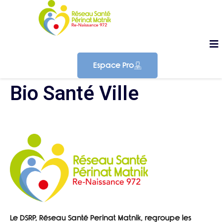
Espace Pro
Bio Santé Ville
Le DSRP, Réseau Santé Perinat Matnik, regroupe les