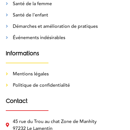
Santé de la femme
Santé de l'enfant
Démarches et amélioration de pratiques
Événements indésirables
Informations
Mentions légales
Politique de confidentialité
Contact
45 rue du Trou au chat Zone de Manhity
97232 Le Lamentin