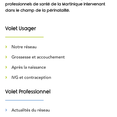
professionnels de santé de la Martinique intervenant
dans le champ de la périnatalité.
Volet Usager
Notre réseau
Grossesse et accouchement
Après la naissance
IVG et contraception
Volet Professionnel
Actualités du réseau