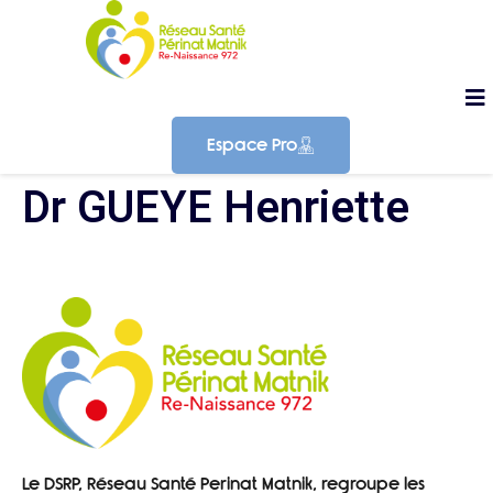
Espace Pro
Dr GUEYE Henriette
Le DSRP, Réseau Santé Perinat Matnik, regroupe les