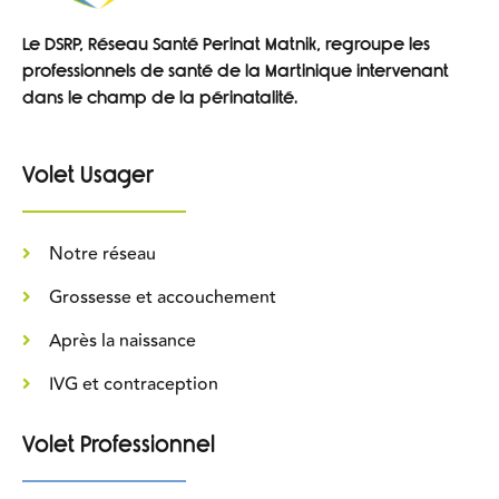
Le DSRP, Réseau Santé Perinat Matnik, regroupe les
professionnels de santé de la Martinique intervenant
dans le champ de la périnatalité.
Volet Usager
Notre réseau
Grossesse et accouchement
Après la naissance
IVG et contraception
Volet Professionnel