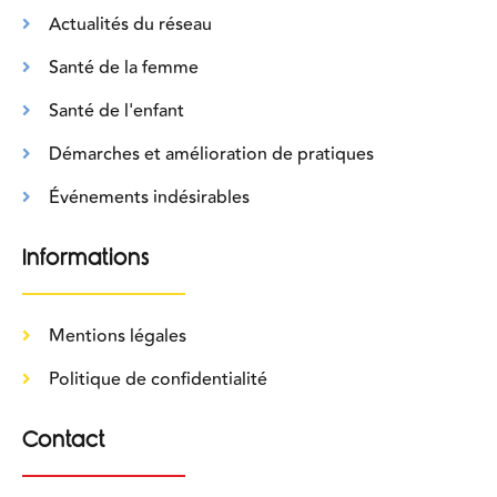
Actualités du réseau
Santé de la femme
Santé de l'enfant
Démarches et amélioration de pratiques
Événements indésirables
Informations
Mentions légales
Politique de confidentialité
Contact