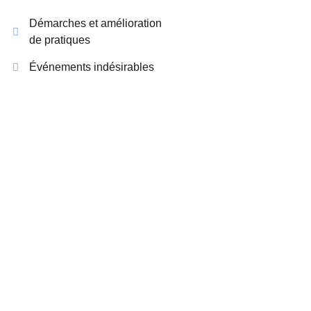
Démarches et amélioration
de pratiques
Événements indésirables