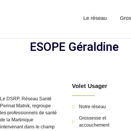
Le réseau
Gros
ESOPE Géraldine
Volet Usager
Le DSRP, Réseau Santé
Perinat Matnik, regroupe
Notre réseau
les professionnels de santé
Grossesse et
de la Martinique
accouchement
intervenant dans le champ