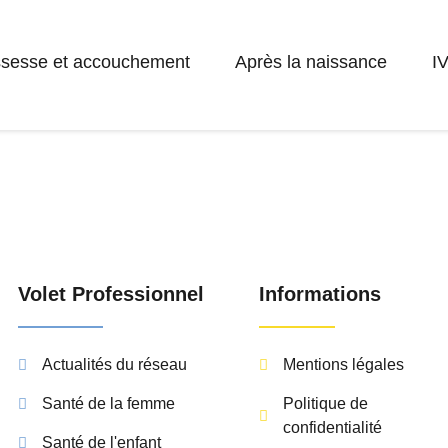
sesse et accouchement
Après la naissance
I
Volet Professionnel
Informations
Actualités du réseau
Mentions légales
Santé de la femme
Politique de
confidentialité
Santé de l'enfant