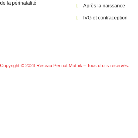
de la périnatalité.
Après la naissance
IVG et contraception
Copyright © 2023 Réseau Perinat Matnik – Tous droits réservés.