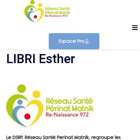
Espace Pro
LIBRI Esther
Le DSRP, Réseau Santé Perinat Matnik, regroupe les