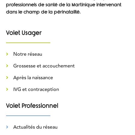
professionnels de santé de la Martinique intervenant
dans le champ de la périnatalité.
Volet Usager
Notre réseau
Grossesse et accouchement
Après la naissance
IVG et contraception
Volet Professionnel
Actualités du réseau