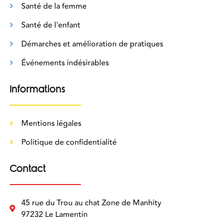
Santé de la femme
Santé de l'enfant
Démarches et amélioration de pratiques
Événements indésirables
Informations
Mentions légales
Politique de confidentialité
Contact
45 rue du Trou au chat Zone de Manhity
97232 Le Lamentin