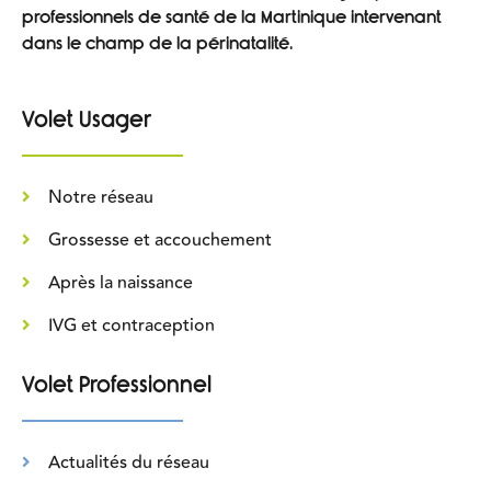
professionnels de santé de la Martinique intervenant
dans le champ de la périnatalité.
Volet Usager
Notre réseau
Grossesse et accouchement
Après la naissance
IVG et contraception
Volet Professionnel
Actualités du réseau