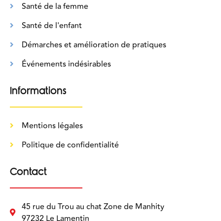
Santé de la femme
Santé de l'enfant
Démarches et amélioration de pratiques
Événements indésirables
Informations
Mentions légales
Politique de confidentialité
Contact
45 rue du Trou au chat Zone de Manhity
97232 Le Lamentin