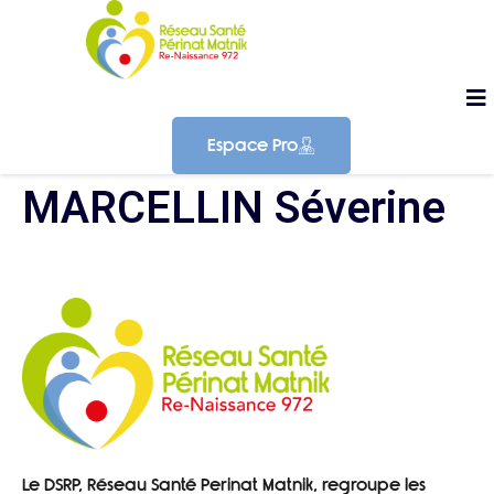
Espace Pro
MARCELLIN Séverine
Le DSRP, Réseau Santé Perinat Matnik, regroupe les