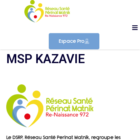
Espace Pro
MSP KAZAVIE
Le DSRP, Réseau Santé Perinat Matnik, regroupe les