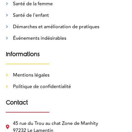
Santé de la femme
Santé de l'enfant
Démarches et amélioration de pratiques
Événements indésirables
Informations
Mentions légales
Politique de confidentialité
Contact
45 rue du Trou au chat Zone de Manhity
97232 Le Lamentin