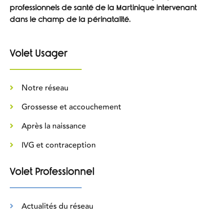
professionnels de santé de la Martinique intervenant
dans le champ de la périnatalité.
Volet Usager
Notre réseau
Grossesse et accouchement
Après la naissance
IVG et contraception
Volet Professionnel
Actualités du réseau