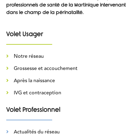
professionnels de santé de la Martinique intervenant
dans le champ de la périnatalité.
Volet Usager
Notre réseau
Grossesse et accouchement
Après la naissance
IVG et contraception
Volet Professionnel
Actualités du réseau