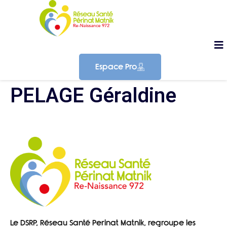
Espace Pro
PELAGE Géraldine
Le DSRP, Réseau Santé Perinat Matnik, regroupe les