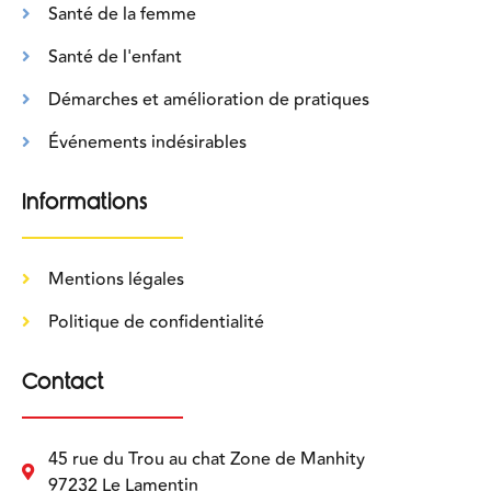
Santé de la femme
Santé de l'enfant
Démarches et amélioration de pratiques
Événements indésirables
Informations
Mentions légales
Politique de confidentialité
Contact
45 rue du Trou au chat Zone de Manhity
97232 Le Lamentin