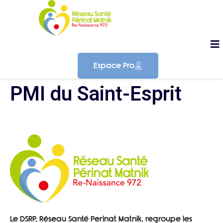
Espace Pro
PMI du Saint-Esprit
Le DSRP, Réseau Santé Perinat Matnik, regroupe les