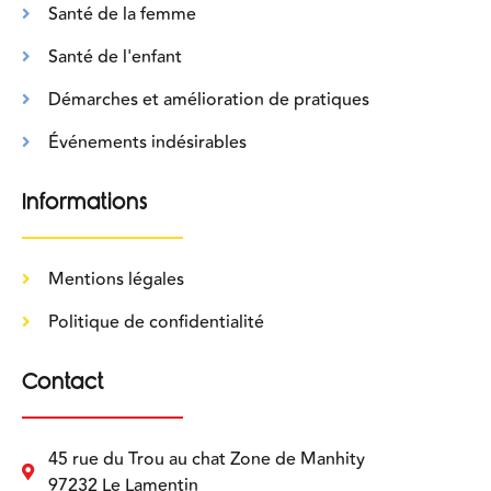
Santé de la femme
Santé de l'enfant
Démarches et amélioration de pratiques
Événements indésirables
Informations
Mentions légales
Politique de confidentialité
Contact
45 rue du Trou au chat Zone de Manhity
97232 Le Lamentin