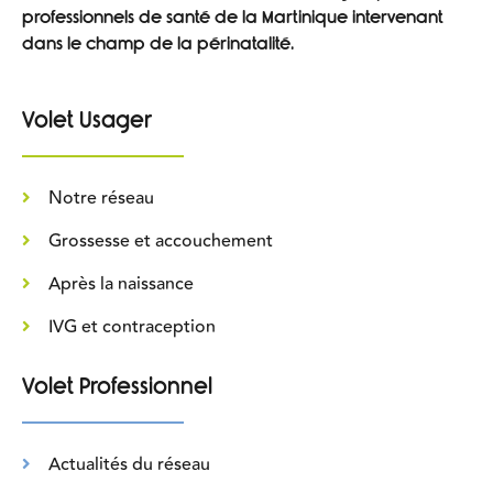
professionnels de santé de la Martinique intervenant
dans le champ de la périnatalité.
Volet Usager
Notre réseau
Grossesse et accouchement
Après la naissance
IVG et contraception
Volet Professionnel
Actualités du réseau