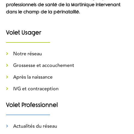
professionnels de santé de la Martinique intervenant
dans le champ de la périnatalité.
Volet Usager
Notre réseau
Grossesse et accouchement
Après la naissance
IVG et contraception
Volet Professionnel
Actualités du réseau