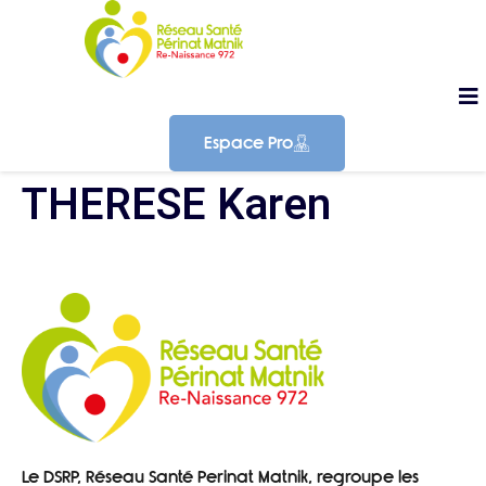
Espace Pro
THERESE Karen
Le DSRP, Réseau Santé Perinat Matnik, regroupe les