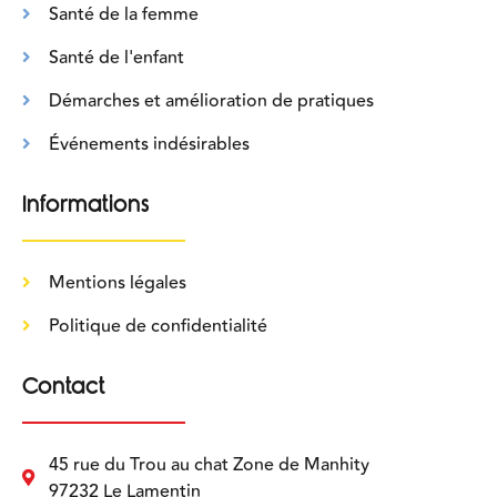
Santé de la femme
Santé de l'enfant
Démarches et amélioration de pratiques
Événements indésirables
Informations
Mentions légales
Politique de confidentialité
Contact
45 rue du Trou au chat Zone de Manhity
97232 Le Lamentin