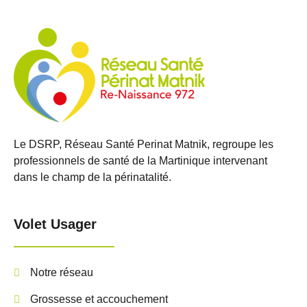
Le DSRP, Réseau Santé Perinat Matnik, regroupe les
professionnels de santé de la Martinique intervenant
dans le champ de la périnatalité.
Volet Usager
Notre réseau
Grossesse et accouchement