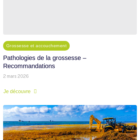
Grossesse et accouchement
Pathologies de la grossesse –
Recommandations
2 mars 2026
Je découvre