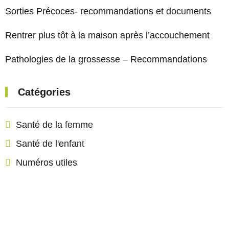
Sorties Précoces- recommandations et documents
Rentrer plus tôt à la maison après l’accouchement
Pathologies de la grossesse – Recommandations
Catégories
Santé de la femme
Santé de l'enfant
Numéros utiles