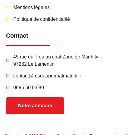
Mentions légales
Politique de confidentialité
Contact
45 rue du Trou au chat Zone de Manhity
97232 Le Lamentin
contact@reseauperinatmatnik.fr
0696 50 03 80
Notre annuaire