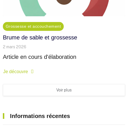
Grossesse et accouchement
Brume de sable et grossesse
2 mars 2026
Article en cours d'élaboration
Je découvre
Voir plus
Informations récentes