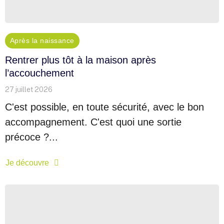
Après la naissance
Rentrer plus tôt à la maison après
l’accouchement
27 juillet 2026
C'est possible, en toute sécurité, avec le bon
accompagnement. C'est quoi une sortie
précoce ?...
Je découvre