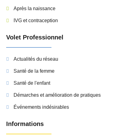
Après la naissance
IVG et contraception
Volet Professionnel
Actualités du réseau
Santé de la femme
Santé de l'enfant
Démarches et amélioration de pratiques
Événements indésirables
Informations