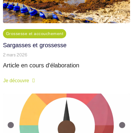
Grossesse et accouchement
Sargasses et grossesse
2 mars 2026
Article en cours d'élaboration
Je découvre