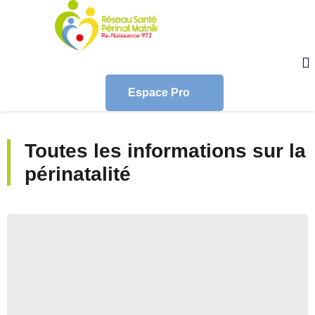
Espace Pro
Toutes les informations sur la
périnatalité